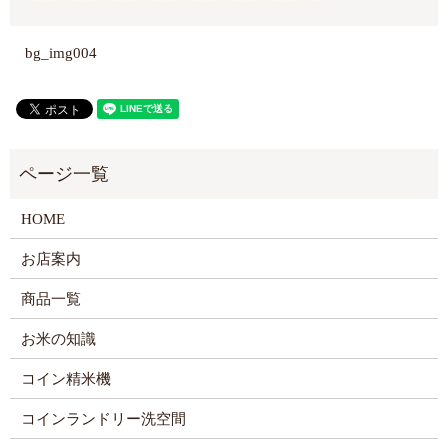
bg_img004
HOME
お店案内
商品一覧
お米の知識
コイン精米機
コインランドリー洗空間