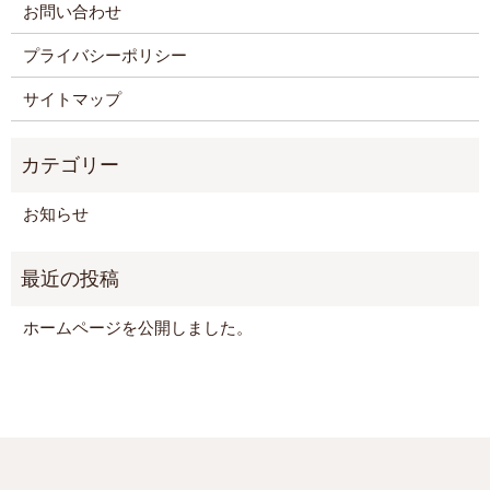
お問い合わせ
プライバシーポリシー
サイトマップ
お知らせ
ホームページを公開しました。