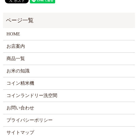
HOME
お店案内
商品一覧
お米の知識
コイン精米機
コインランドリー洗空間
お問い合わせ
プライバシーポリシー
サイトマップ