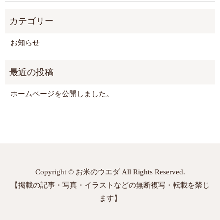
お知らせ
ホームページを公開しました。
Copyright © お米のウエダ All Rights Reserved.
【掲載の記事・写真・イラストなどの無断複写・転載を禁じ
ます】