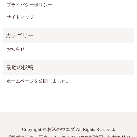
プライバシーポリシー
サイトマップ
お知らせ
ホームページを公開しました。
Copyright © お米のウエダ All Rights Reserved.