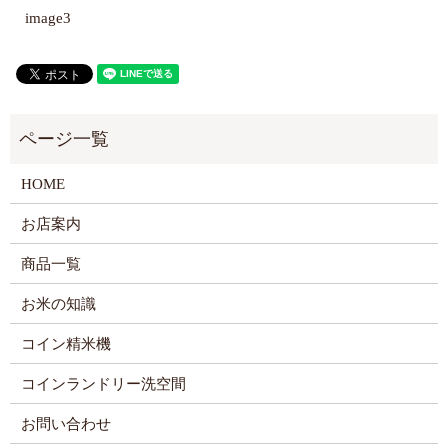
image3
HOME
お店案内
商品一覧
お米の知識
コイン精米機
コインランドリー洗空間
お問い合わせ