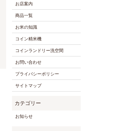
お店案内
商品一覧
お米の知識
コイン精米機
コインランドリー洗空間
お問い合わせ
プライバシーポリシー
サイトマップ
お知らせ