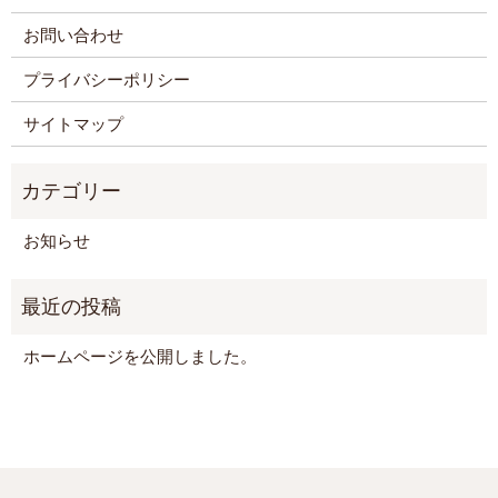
お問い合わせ
プライバシーポリシー
サイトマップ
お知らせ
ホームページを公開しました。